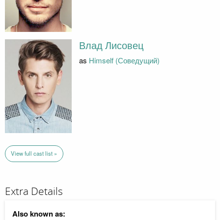
Влад Лисовец
as
Himself (Соведущий)
View full cast list »
Extra Details
Also known as: