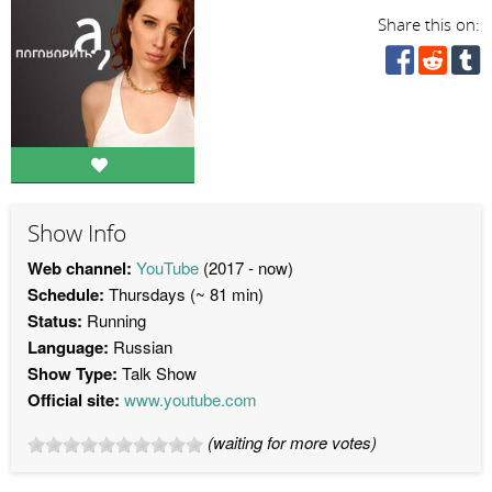
Share this on:
Show Info
Web channel:
YouTube
(2017 - now)
Schedule:
Thursdays (~ 81 min)
Status:
Running
Language:
Russian
Show Type:
Talk Show
Official site:
www.youtube.com
(waiting for more votes)