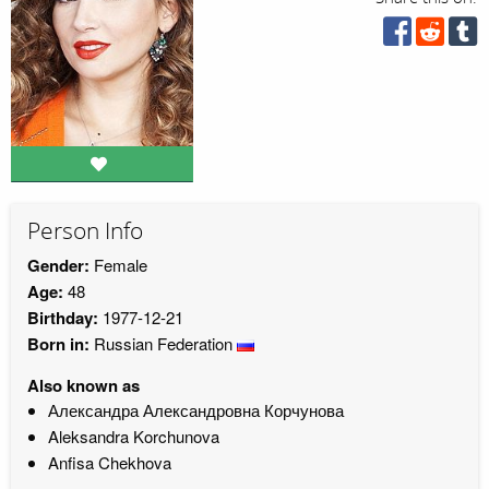
Person Info
Gender:
Female
Age:
48
Birthday:
1977-12-21
Born in:
Russian Federation
Also known as
Александра Александровна Корчунова
Aleksandra Korchunova
Anfisa Chekhova