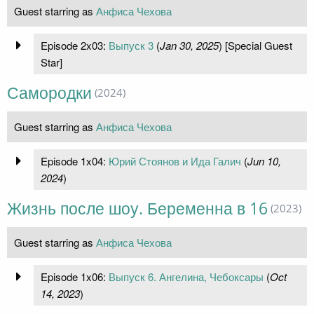
Guest starring as
Анфиса Чехова
Episode 2x03:
Выпуск 3
(
Jan 30, 2025
) [Special Guest
Star]
Самородки
(2024)
Guest starring as
Анфиса Чехова
Episode 1x04:
Юрий Стоянов и Ида Галич
(
Jun 10,
2024
)
Жизнь после шоу. Беременна в 16
(2023)
Guest starring as
Анфиса Чехова
Episode 1x06:
Выпуск 6. Ангелина, Чебоксары
(
Oct
14, 2023
)