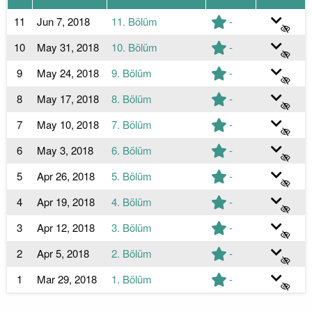
11
Jun 7, 2018
11. Bölüm
-
10
May 31, 2018
10. Bölüm
-
9
May 24, 2018
9. Bölüm
-
8
May 17, 2018
8. Bölüm
-
7
May 10, 2018
7. Bölüm
-
6
May 3, 2018
6. Bölüm
-
5
Apr 26, 2018
5. Bölüm
-
4
Apr 19, 2018
4. Bölüm
-
3
Apr 12, 2018
3. Bölüm
-
2
Apr 5, 2018
2. Bölüm
-
1
Mar 29, 2018
1. Bölüm
-