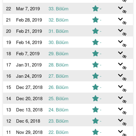
22
Mar 7, 2019
33. Bölüm
-
21
Feb 28, 2019
32. Bölüm
-
20
Feb 21, 2019
31. Bölüm
-
19
Feb 14, 2019
30. Bölüm
-
18
Feb 7, 2019
29. Bölüm
-
17
Jan 31, 2019
28. Bölüm
-
16
Jan 24, 2019
27. Bölüm
-
15
Dec 27, 2018
26. Bölüm
-
14
Dec 20, 2018
25. Bölüm
-
13
Dec 13, 2018
24. Bölüm
-
12
Dec 6, 2018
23. Bölüm
-
11
Nov 29, 2018
22. Bölüm
-