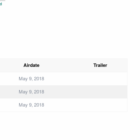
d
Airdate
Trailer
May 9, 2018
May 9, 2018
May 9, 2018