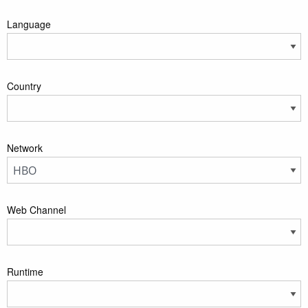
Language
Country
Network
Web Channel
Runtime